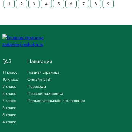
1
2
3
4
5
6
7
8
9
ГДЗ
Навигация
11 класс
Главная страница
10 класс
Онлайн ЕГЭ
9 класс
Переводы
8 класс
Правообладателям
7 класс
Пользовательское соглашение
6 класс
5 класс
4 класс